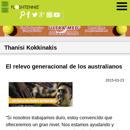
Jump to navigation
Thanisi Kokkinakis
El relevo generacional de los australianos
2015-03-23
“Si nosotros trabajamos duro, estoy convencido que
ofreceremos un gran nivel. Nos estamos ayudando y