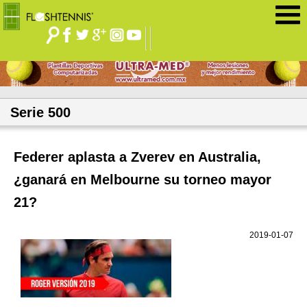
Jump to navigation
Serie 500
Federer aplasta a Zverev en Australia,
¿ganará en Melbourne su torneo mayor
21?
2019-01-07