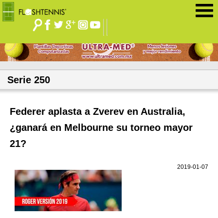
Jump to navigation
Serie 250
Federer aplasta a Zverev en Australia,
¿ganará en Melbourne su torneo mayor
21?
2019-01-07