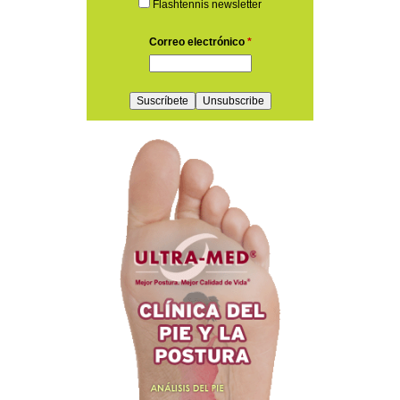
Flashtennis newsletter
Correo electrónico
*