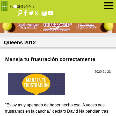
Jump to navigation
Queens 2012
Maneja tu frustración correctamente
2020-11-23
“Estoy muy apenado de haber hecho eso. A veces nos
frustramos en la cancha,” declaró David Nalbandian tras