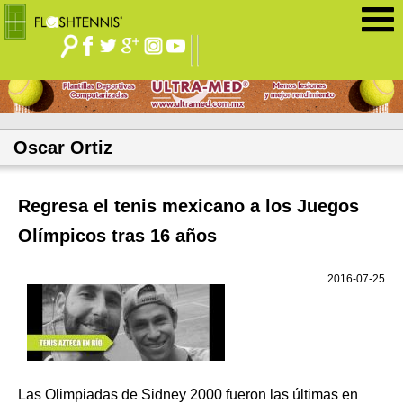
Jump to navigation
Oscar Ortiz
Regresa el tenis mexicano a los Juegos
Olímpicos tras 16 años
2016-07-25
Las Olimpiadas de Sidney 2000 fueron las últimas en