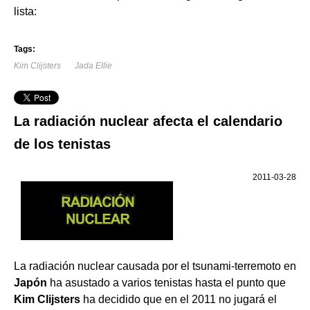
lista:
Tags:
Kim Clijsters
Jada Ellie
La radiación nuclear afecta el calendario
de los tenistas
2011-03-28
La radiación nuclear causada por el tsunami-terremoto en
Japón
ha asustado a varios tenistas hasta el punto que
Kim Clijsters
ha decidido que en el 2011 no jugará el