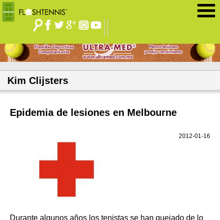
Jump to navigation
Kim Clijsters
Epidemia de lesiones en Melbourne
2012-01-16
Durante algunos años los tenistas se han quejado de lo