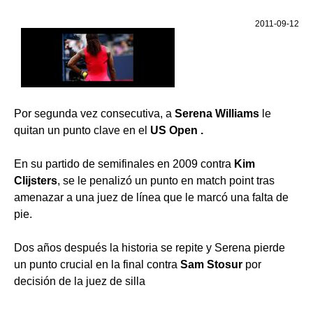
2011-09-12
Por segunda vez consecutiva, a
Serena Williams
le
quitan un punto clave en el
US
Open .
En su partido de semifinales en 2009 contra
Kim
Clijsters
, se le penalizó un punto en match point tras
amenazar a una juez de línea que le marcó una falta de
pie.
Dos años después la historia se repite y Serena pierde
un punto crucial en la final contra
Sam Stosur
por
decisión de la juez de silla