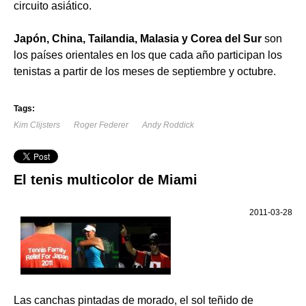
circuito asiático.
Japón, China, Tailandia, Malasia y Corea del Sur
son
los países orientales en los que cada año participan los
tenistas a partir de los meses de septiembre y octubre.
Tags:
Kim Clijsters
Roger Federer
Andy Roddick
El tenis multicolor de Miami
2011-03-28
Las canchas pintadas de morado, el sol teñido de