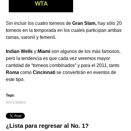
Sin incluir los cuatro torneos de
Gran Slam,
hay sólo 20
torneos en la temporada en los cuales participan ambas
ramas, varonil y femenil.
Indian Wells
y
Miami
son algunos de los más famosos,
pero la tendencia es que cada vez veremos mayor
cantidad de “torneos combinados” y para el 2011, tanto
Roma
como
Cincinnati
se convertirán en eventos de
este tipo.
Tags:
Kim Clijsters
¿Lista para regresar al No. 1?