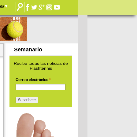
nda
Semanario
Recibe todas las noticias de
Flashtennis
Correo electrónico
*