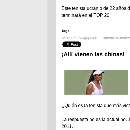
Este tenista ucranio de 22 años
terminará en el TOP 20.
Tags:
Alexander Dolgopolov
Abierto Australi
¡Allí vienen las chinas!
¿Quién es la tenista que más vict
La respuesta no es la actual no. 
2011.