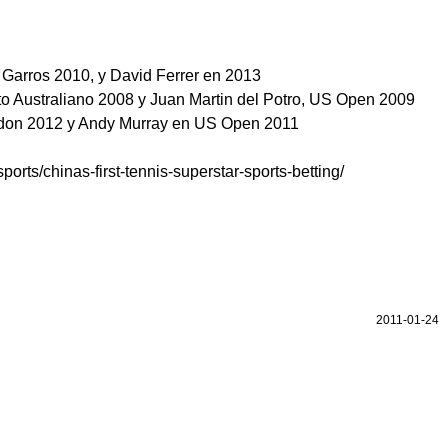
Garros 2010, y David Ferrer en 2013
o Australiano 2008 y Juan Martin del Potro, US Open 2009
on 2012 y Andy Murray en US Open 2011
ports/chinas-first-tennis-superstar-sports-betting/
2011-01-24