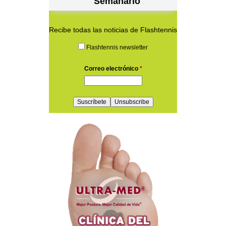
Semanario
Recibe todas las noticias de Flashtennis
Flashtennis newsletter
Correo electrónico
*