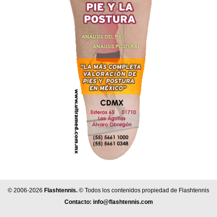
© 2006-2026
Flashtennis.
© Todos los contenidos propiedad de Flashtennis
Contacto:
info@flashtennis.com