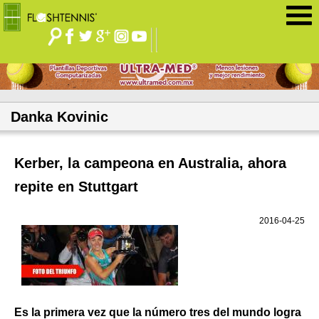
Jump to navigation
Danka Kovinic
Kerber, la campeona en Australia, ahora
repite en Stuttgart
2016-04-25
Es la primera vez que la número tres del mundo logra