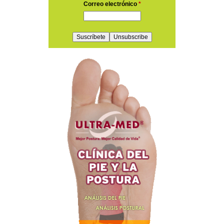
Correo electrónico
*