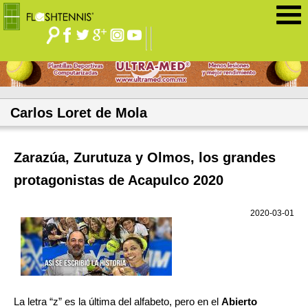
Jump to navigation
Carlos Loret de Mola
Zarazúa, Zurutuza y Olmos, los grandes
protagonistas de Acapulco 2020
2020-03-01
La letra “z” es la última del alfabeto, pero en el
Abierto