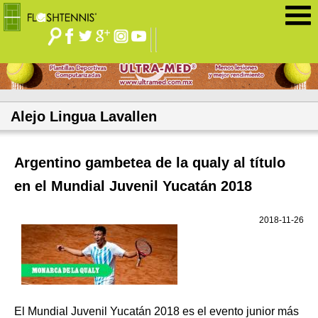
Jump to navigation
Alejo Lingua Lavallen
Argentino gambetea de la qualy al título
en el Mundial Juvenil Yucatán 2018
2018-11-26
El Mundial Juvenil Yucatán 2018 es el evento junior más