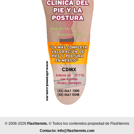
© 2006-2026
Flashtennis.
© Todos los contenidos propiedad de Flashtennis
Contacto:
info@flashtennis.com