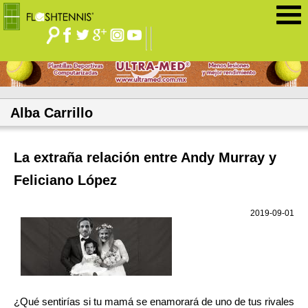
Jump to navigation
Alba Carrillo
La extraña relación entre Andy Murray y
Feliciano López
2019-09-01
¿Qué sentirías si tu mamá se enamorará de uno de tus rivales