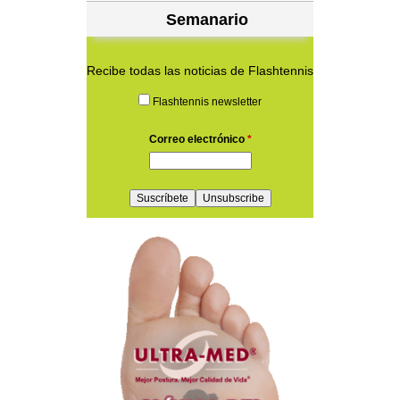
Semanario
Recibe todas las noticias de Flashtennis
Flashtennis newsletter
Correo electrónico
*