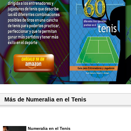
Más de Numeralia en el Tenis
Numeralia en el Tenis