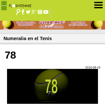
Jump to navigation
Numeralia en el Tenis
78
2016-09-19