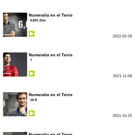
Numeralia en el Tenis
6,601 días
2022-02-28
Numeralia en el Tenis
7
2021-11-08
Numeralia en el Tenis
16-8
2021-10-25
Numeralia en el Tenis