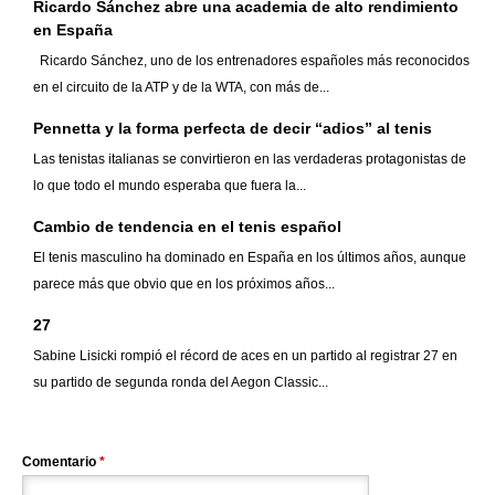
Ricardo Sánchez abre una academia de alto rendimiento
en España
Ricardo Sánchez, uno de los entrenadores españoles más reconocidos
en el circuito de la ATP y de la WTA, con más de...
Pennetta y la forma perfecta de decir “adios” al tenis
Las tenistas italianas se convirtieron en las verdaderas protagonistas de
lo que todo el mundo esperaba que fuera la...
Cambio de tendencia en el tenis español
El tenis masculino ha dominado en España en los últimos años, aunque
parece más que obvio que en los próximos años...
27
Sabine Lisicki rompió el récord de aces en un partido al registrar 27 en
su partido de segunda ronda del Aegon Classic...
Comentario
*