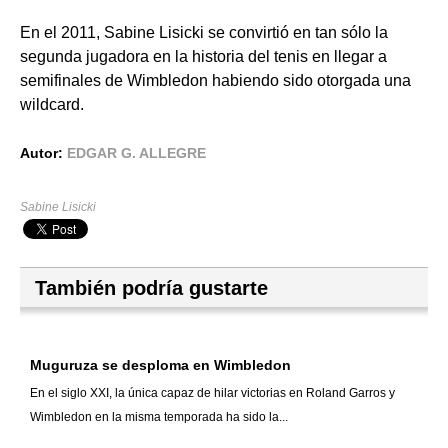
En el 2011, Sabine Lisicki se convirtió en tan sólo la
segunda jugadora en la historia del tenis en llegar a
semifinales de Wimbledon habiendo sido otorgada una
wildcard.
Autor:
EDGAR G. ALLEGRE
Sabine Lisicki
También podría gustarte
Muguruza se desploma en Wimbledon
En el siglo XXI, la única capaz de hilar victorias en Roland Garros y
Wimbledon en la misma temporada ha sido la...