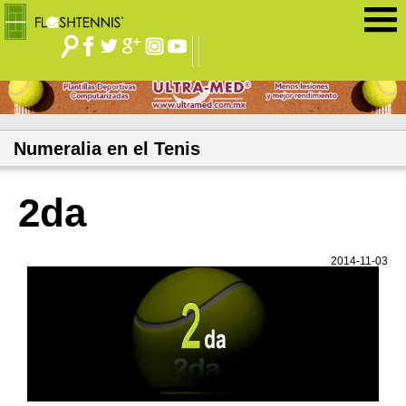
Jump to navigation
Numeralia en el Tenis
2da
2014-11-03