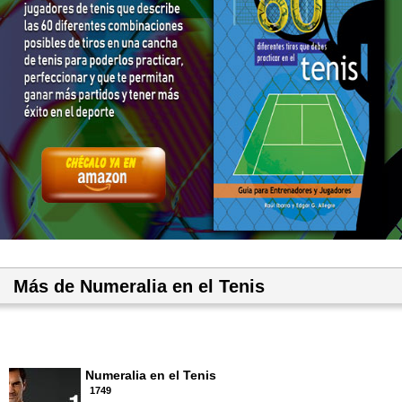
Más de Numeralia en el Tenis
Numeralia en el Tenis
1749