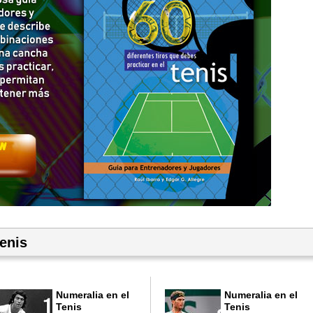
enis
Numeralia en el
Numeralia en el
Tenis
Tenis