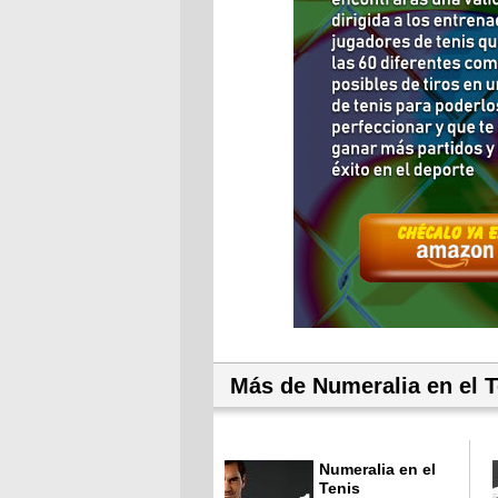
Más de Numeralia en el T
Numeralia en el
Tenis