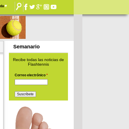
nda
Semanario
Recibe todas las noticias de
Flashtennis
Correo electrónico
*