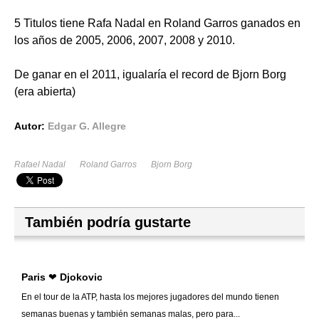
5 Titulos tiene Rafa Nadal en Roland Garros ganados en
los años de 2005, 2006, 2007, 2008 y 2010.
De ganar en el 2011, igualaría el record de Bjorn Borg
(era abierta)
Autor:
Edgar G. Allegre
Rafael Nadal
Roland Garros
Bjorn Borg
También podría gustarte
Paris ❤ Djokovic
En el tour de la ATP, hasta los mejores jugadores del mundo tienen
semanas buenas y también semanas malas, pero para...