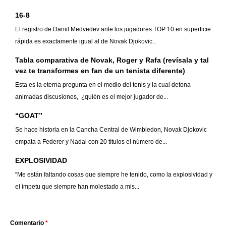
16-8
El registro de Daniil Medvedev ante los jugadores TOP 10 en superficie
rápida es exactamente igual al de Novak Djokovic...
Tabla comparativa de Novak, Roger y Rafa (revísala y tal
vez te transformes en fan de un tenista diferente)
Esta es la eterna pregunta en el medio del tenis y la cual detona
animadas discusiones, ¿quién es el mejor jugador de...
“GOAT”
Se hace historia en la Cancha Central de Wimbledon, Novak Djokovic
empata a Federer y Nadal con 20 títulos el número de...
EXPLOSIVIDAD
“Me están faltando cosas que siempre he tenido, como la explosividad y
el ímpetu que siempre han molestado a mis...
Comentario
*