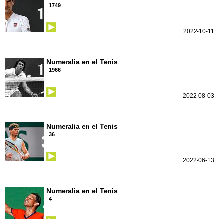
1749
2022-10-11
Numeralia en el Tenis
1966
2022-08-03
Numeralia en el Tenis
36
2022-06-13
Numeralia en el Tenis
4