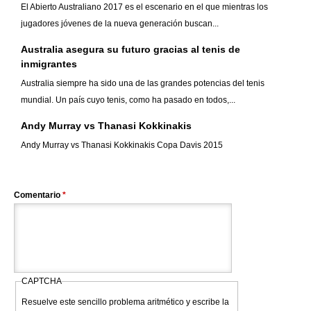
El Abierto Australiano 2017 es el escenario en el que mientras los
jugadores jóvenes de la nueva generación buscan...
Australia asegura su futuro gracias al tenis de
inmigrantes
Australia siempre ha sido una de las grandes potencias del tenis
mundial. Un país cuyo tenis, como ha pasado en todos,...
Andy Murray vs Thanasi Kokkinakis
Andy Murray vs Thanasi Kokkinakis Copa Davis 2015
Comentario
*
CAPTCHA
Resuelve este sencillo problema aritmético y escribe la