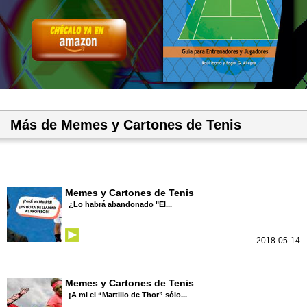
Más de Memes y Cartones de Tenis
Memes y Cartones de Tenis
¿Lo habrá abandonado "El...
2018-05-14
Memes y Cartones de Tenis
¡A mi el “Martillo de Thor” sólo...