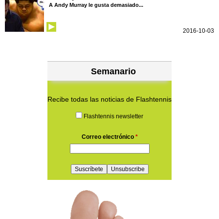
A Andy Murray le gusta demasiado...
2016-10-03
Semanario
Recibe todas las noticias de Flashtennis
Flashtennis newsletter
Correo electrónico
*