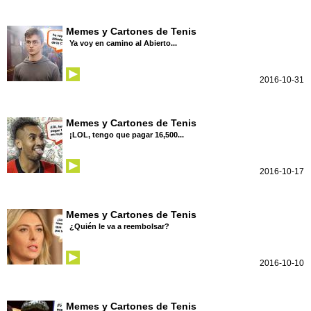
Memes y Cartones de Tenis
Ya voy en camino al Abierto...
2016-10-31
Memes y Cartones de Tenis
¡LOL, tengo que pagar 16,500...
2016-10-17
Memes y Cartones de Tenis
¿Quién le va a reembolsar?
2016-10-10
Memes y Cartones de Tenis