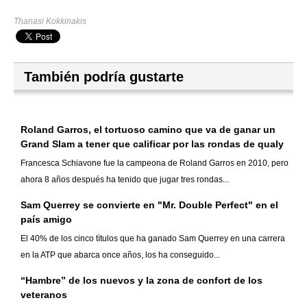
Thanasi Kokkinakis
También podría gustarte
Roland Garros, el tortuoso camino que va de ganar un
Grand Slam a tener que calificar por las rondas de qualy
Francesca Schiavone fue la campeona de Roland Garros en 2010, pero
ahora 8 años después ha tenido que jugar tres rondas...
Sam Querrey se convierte en "Mr. Double Perfect" en el
país amigo
El 40% de los cinco tìtulos que ha ganado Sam Querrey en una carrera
en la ATP que abarca once años, los ha conseguido...
“Hambre” de los nuevos y la zona de confort de los
veteranos