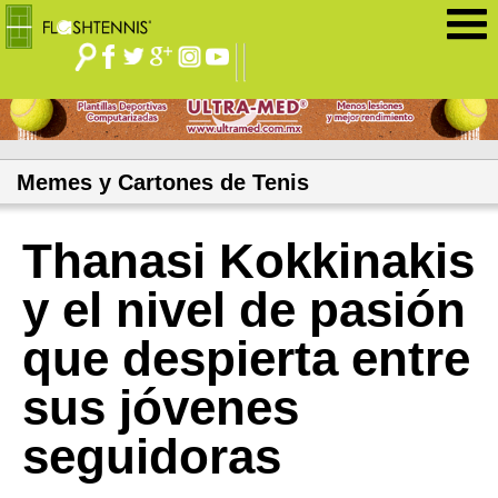
Jump to navigation
Memes y Cartones de Tenis
Thanasi Kokkinakis
y el nivel de pasión
que despierta entre
sus jóvenes
seguidoras