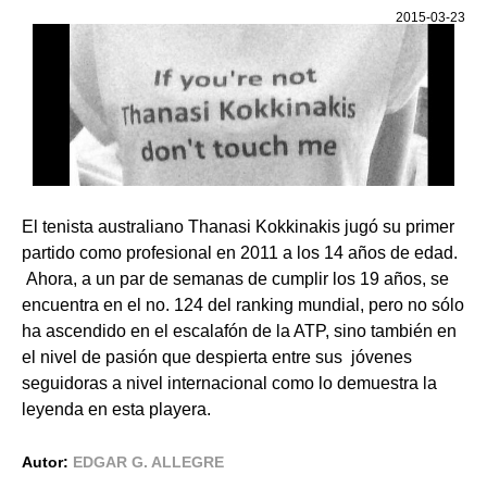
2015-03-23
El tenista australiano Thanasi Kokkinakis jugó su primer
partido como profesional en 2011 a los 14 años de edad.
Ahora, a un par de semanas de cumplir los 19 años, se
encuentra en el no. 124 del ranking mundial, pero no sólo
ha ascendido en el escalafón de la ATP, sino también en
el nivel de pasión que despierta entre sus jóvenes
seguidoras a nivel internacional como lo demuestra la
leyenda en esta playera.
Autor:
EDGAR G. ALLEGRE