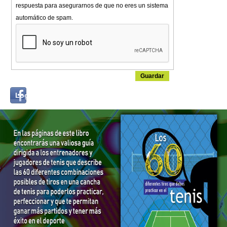
respuesta para asegurarnos de que no eres un sistema
automático de spam.
Login
Log in with...
with
Facebook