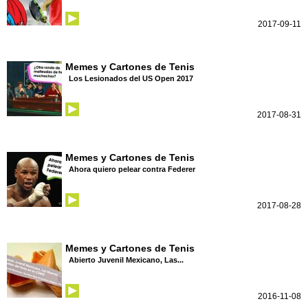
2017-09-11
Memes y Cartones de Tenis
Los Lesionados del US Open 2017
2017-08-31
Memes y Cartones de Tenis
Ahora quiero pelear contra Federer
2017-08-28
Memes y Cartones de Tenis
Abierto Juvenil Mexicano, Las...
2016-11-08