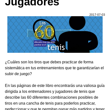
Jugadores
2017-07-03
¿Cuáles son los tiros que debes practicar de forma
sistemática en tus entrenamientos que te garantizarían el
subir de juego?
En las páginas de este libro encontrarás una valiosa guía
dirigida a los entrenadores y jugadores de tenis que
describe las 60 diferentes combinaciones posibles de
tiros en una cancha de tenis para poderlos practicar,
perfeccionar y que te permitan ganar más partidos y tener