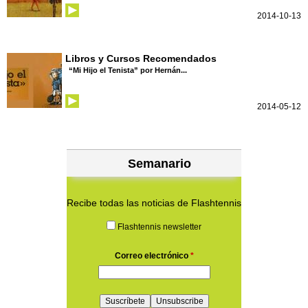
2014-10-13
Libros y Cursos Recomendados
“Mi Hijo el Tenista” por Hernán...
2014-05-12
Semanario
Recibe todas las noticias de Flashtennis
Flashtennis newsletter
Correo electrónico
*