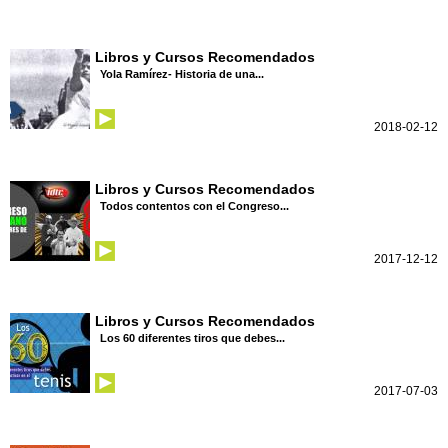
Libros y Cursos Recomendados
Yola Ramírez- Historia de una...
2018-02-12
Libros y Cursos Recomendados
Todos contentos con el Congreso...
2017-12-12
Libros y Cursos Recomendados
Los 60 diferentes tiros que debes...
2017-07-03