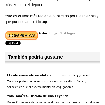
más éxito en el deporte.
Este es el libro más reciente publicado por Flashtennis y
que puedes adquirirlo aquí:
Autor:
Edgar G. Allegre
También podría gustarte
El entrenamiento mental en el tenis infantil y juvenil
Tanto los padres como los entrenadores de hoy día están muy
conscientes que el aspecto mental en los jugadores...
Yola Ramírez- Historia de una Leyenda
Rafael Osuna es indudablemente el mejor tenista mexicano de todos los