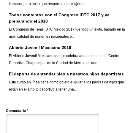
tiempos, pero en lo que respecta a las mujeres,...
Todos contentos con el Congreso IDTC 2017 y ya
preparando el 2018
El Congreso de Tenis IDTC México 2017 fue todo un éxito, basado en la
gran calidad de ponentes nacionales e...
Abierto Juvenil Mexicano 2016
El Abierto Juvenil Mexicano que se celebra anualmente en el Centro
Deportivo Chapultepec de la Ciudad de México es uno...
El deporte de entender bien a nuestros hijos deportistas
Este curso en línea tiene como objeto el guiar a los padres de hijos que
están en el ámbito deportivo a tener una...
Comentario
*