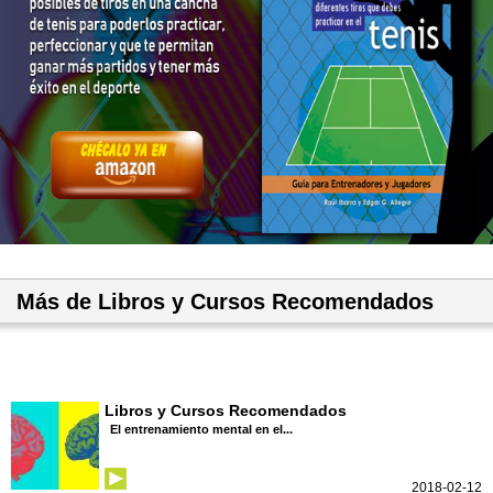
Más de Libros y Cursos Recomendados
Libros y Cursos Recomendados
El entrenamiento mental en el...
2018-02-12