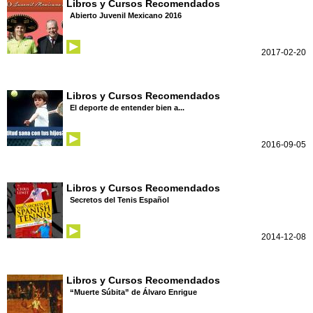
Libros y Cursos Recomendados
Abierto Juvenil Mexicano 2016
2017-02-20
Libros y Cursos Recomendados
El deporte de entender bien a...
2016-09-05
Libros y Cursos Recomendados
Secretos del Tenis Español
2014-12-08
Libros y Cursos Recomendados
“Muerte Súbita” de Álvaro Enrigue