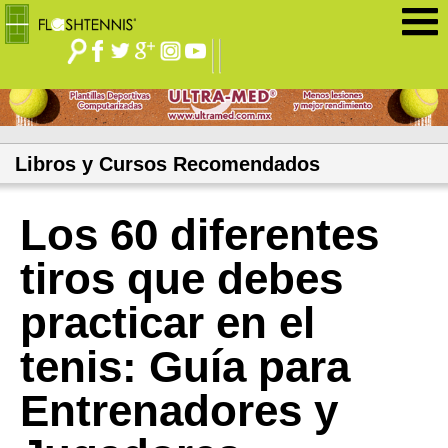
Jump to navigation
Libros y Cursos Recomendados
Los 60 diferentes
tiros que debes
practicar en el
tenis: Guía para
Entrenadores y