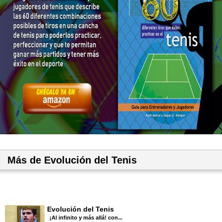
Más de Evolución del Tenis
Evolución del Tenis
¡Al infinito y más allá! con...