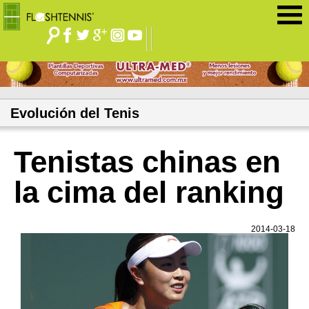
Jump to navigation
Evolución del Tenis
Tenistas chinas en
la cima del ranking
2014-03-18