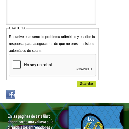
CAPTCHA
Resuelve este sencillo problema aritmético y escribe la
respuesta para asegurarnos de que no eres un sistema
automático de spam.
Login
Log in with...
with
Facebook