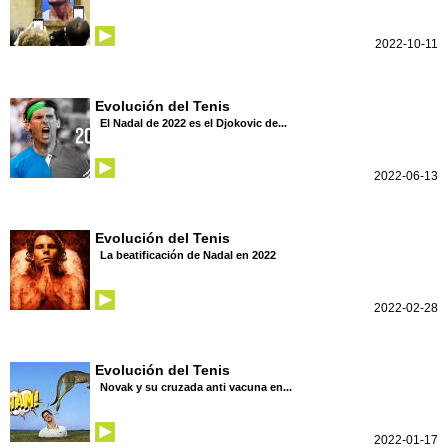
2022-10-11
Evolución del Tenis
El Nadal de 2022 es el Djokovic de...
2022-06-13
Evolución del Tenis
La beatificación de Nadal en 2022
2022-02-28
Evolución del Tenis
Novak y su cruzada anti vacuna en...
2022-01-17