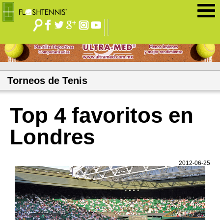
Jump to navigation
Torneos de Tenis
Top 4 favoritos en
Londres
2012-06-25