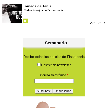
Torneos de Tenis
Todos los ojos en Serena en la...
2021-02-15
Semanario
Recibe todas las noticias de Flashtennis
Flashtennis newsletter
Correo electrónico
*