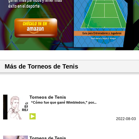
Más de Torneos de Tenis
Torneos de Tenis
“Cómo fue que gané Wimbledon,” por...
2022-08-03
Torneos de Tenis