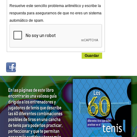
Resuelve este sencillo problema aritmético y escribe la
respuesta para asegurarnos de que no eres un sistema
automático de spam.
Login
Log in with...
with
Facebook