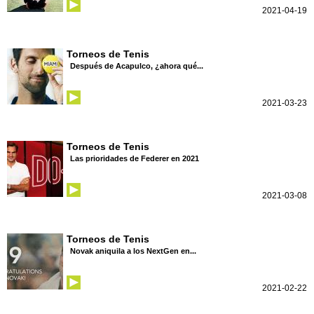
2021-04-19
Torneos de Tenis
Después de Acapulco, ¿ahora qué...
2021-03-23
Torneos de Tenis
Las prioridades de Federer en 2021
2021-03-08
Torneos de Tenis
Novak aniquila a los NextGen en...
2021-02-22