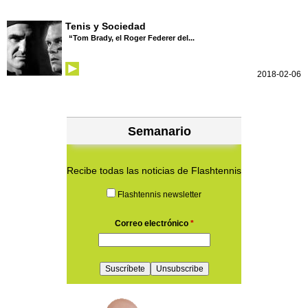
Tenis y Sociedad
“Tom Brady, el Roger Federer del...
2018-02-06
Semanario
Recibe todas las noticias de Flashtennis
Flashtennis newsletter
Correo electrónico
*