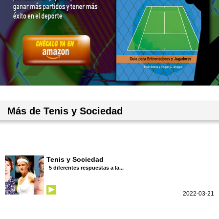
Más de Tenis y Sociedad
Tenis y Sociedad
5 diferentes respuestas a la...
2022-03-21