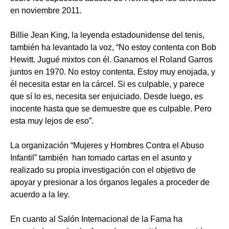
en noviembre 2011.
Billie Jean King, la leyenda estadounidense del tenis,
también ha levantado la voz, “No estoy contenta con Bob
Hewitt. Jugué mixtos con él. Ganamos el Roland Garros
juntos en 1970. No estoy contenta. Estoy muy enojada, y
él necesita estar en la cárcel. Si es culpable, y parece
que sí lo es, necesita ser enjuiciado. Desde luego, es
inocente hasta que se demuestre que es culpable. Pero
esta muy lejos de eso”.
La organización “Mujeres y Hombres Contra el Abuso
Infantil” también han tomado cartas en el asunto y
realizado su propia investigación con el objetivo de
apoyar y presionar a los órganos legales a proceder de
acuerdo a la ley.
En cuanto al Salón Internacional de la Fama ha