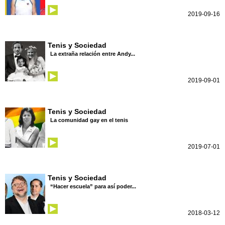
2019-09-16
Tenis y Sociedad
La extraña relación entre Andy...
2019-09-01
Tenis y Sociedad
La comunidad gay en el tenis
2019-07-01
Tenis y Sociedad
“Hacer escuela” para así poder...
2018-03-12