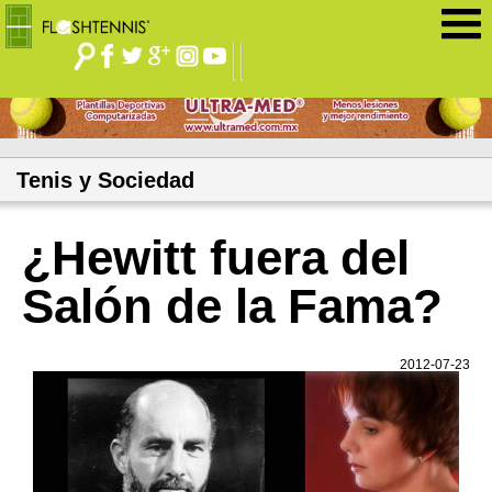
Jump to navigation
Tenis y Sociedad
¿Hewitt fuera del
Salón de la Fama?
2012-07-23