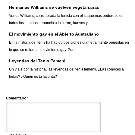
Hermanas Williams se vuelven vegetarianas
Venus Williams, considerada la tenista con el saque más poderoso de
todos los tiempos, renunció a la carne, huevos y...
El movimiento gay en el Abierto Australiano
En la historia del tenis ha habido posiciones diametralmente opuestas en
lo que se refiere al movimiento gay. Por un...
Leyendas del Tenis Femenil
Un viaje por la historia, las leyendas del tenis femenil. ¿Las conoces a
todas? ¿Quién es tu favorita?
Comentario
*