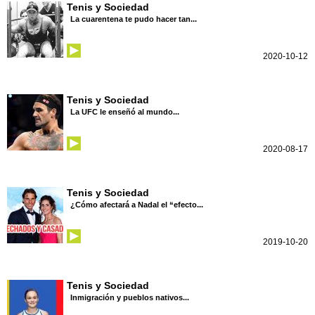
Tenis y Sociedad
La cuarentena te pudo hacer tan...
2020-10-12
Tenis y Sociedad
La UFC le enseñó al mundo...
2020-08-17
Tenis y Sociedad
¿Cómo afectará a Nadal el “efecto...
2019-10-20
Tenis y Sociedad
Inmigración y pueblos nativos...