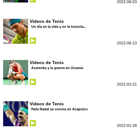
2022-08-03
Videos de Tenis
Un día en la vida y en la historia...
2022-06-13
Videos de Tenis
Azarenka y la guerra en Ucrania
2022-03-21
Videos de Tenis
Rafa Nadal se corona en Acapulco
2022-02-28