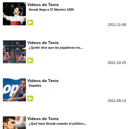
Videos de Tenis
Novak llega a 37 Masters 1000
2021-11-08
Videos de Tenis
¿Quién dice que las jugadoras no...
2021-10-25
Videos de Tenis
Dejadita
2021-09-13
Videos de Tenis
¿Qué hace Novak cuando el público...