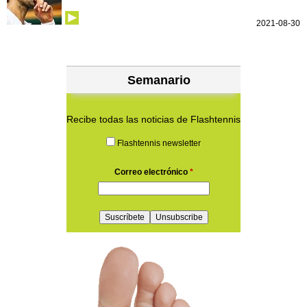
2021-08-30
Semanario
Recibe todas las noticias de Flashtennis
Flashtennis newsletter
Correo electrónico
*