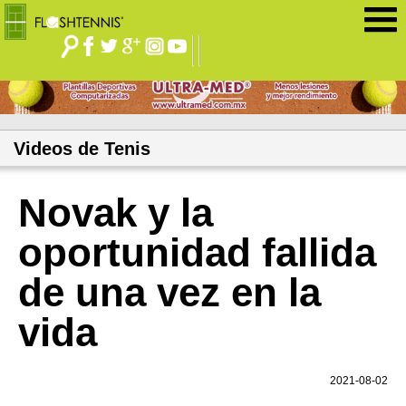
Jump to navigation
Videos de Tenis
Novak y la
oportunidad fallida
de una vez en la
vida
2021-08-02