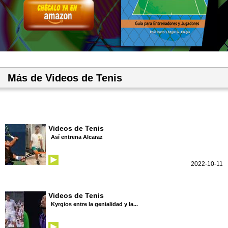
Más de Videos de Tenis
Videos de Tenis
Así entrena Alcaraz
2022-10-11
Videos de Tenis
Kyrgios entre la genialidad y la...