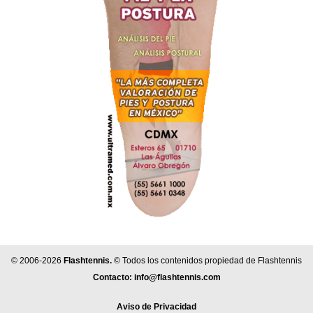
© 2006-2026
Flashtennis.
© Todos los contenidos propiedad de Flashtennis
Contacto:
info@flashtennis.com
Aviso de Privacidad