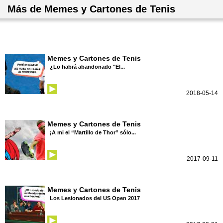
Más de Memes y Cartones de Tenis
Memes y Cartones de Tenis
¿Lo habrá abandonado "El...
2018-05-14
Memes y Cartones de Tenis
¡A mi el “Martillo de Thor” sólo...
2017-09-11
Memes y Cartones de Tenis
Los Lesionados del US Open 2017