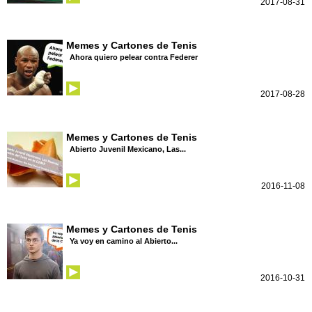
2017-08-31
Memes y Cartones de Tenis
Ahora quiero pelear contra Federer
2017-08-28
Memes y Cartones de Tenis
Abierto Juvenil Mexicano, Las...
2016-11-08
Memes y Cartones de Tenis
Ya voy en camino al Abierto...
2016-10-31