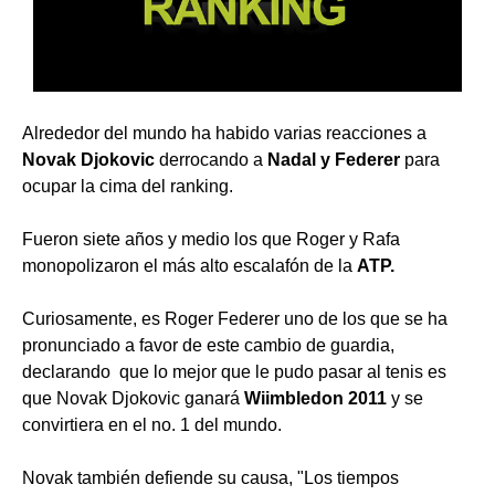
Alrededor del mundo ha habido varias reacciones a
Novak Djokovic
derrocando a
Nadal y Federer
para
ocupar la cima del ranking.
Fueron siete años y medio los que Roger y Rafa
monopolizaron el más alto escalafón de la
ATP.
Curiosamente, es Roger Federer uno de los que se ha
pronunciado a favor de este cambio de guardia,
declarando que lo mejor que le pudo pasar al tenis es
que Novak Djokovic ganará
Wiimbledon 2011
y se
convirtiera en el no. 1 del mundo.
Novak también defiende su causa, "Los tiempos