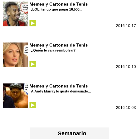
Memes y Cartones de Tenis
¡LOL, tengo que pagar 16,500...
2016-10-17
Memes y Cartones de Tenis
¿Quién le va a reembolsar?
2016-10-10
Memes y Cartones de Tenis
A Andy Murray le gusta demasiado...
2016-10-03
Semanario