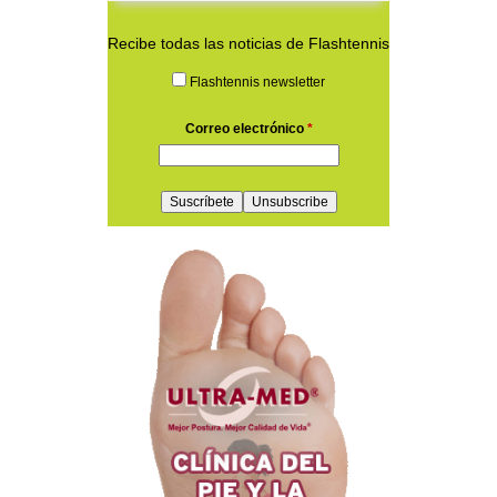
Recibe todas las noticias de Flashtennis
Flashtennis newsletter
Correo electrónico
*