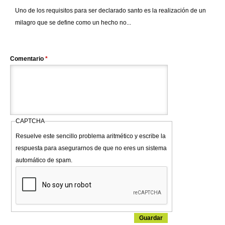
Uno de los requisitos para ser declarado santo es la realización de un
milagro que se define como un hecho no...
Comentario
*
CAPTCHA
Resuelve este sencillo problema aritmético y escribe la
respuesta para asegurarnos de que no eres un sistema
automático de spam.