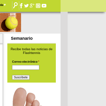
nda
Semanario
Recibe todas las noticias de
Flashtennis
Correo electrónico
*