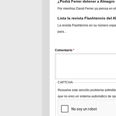
¿Podrá Ferrer detener a Almagro
Por mientras David Ferrer ya piensa en el
Lista la revista Flashtennis del 
La revista Flashtennis en su número espe
para...
Comentario
*
CAPTCHA
Resuelve este sencillo problema aritméti
que no eres un sistema automático de s