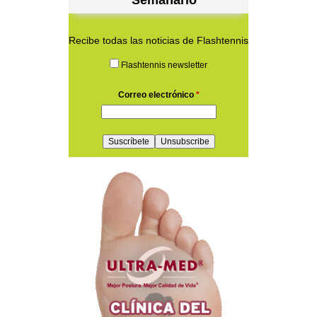
Recibe todas las noticias de Flashtennis
Flashtennis newsletter
Correo electrónico
*