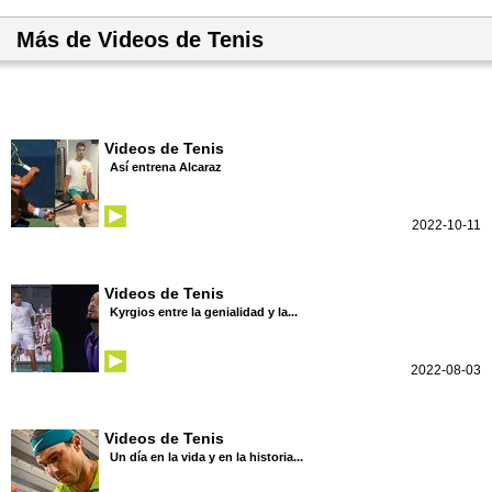
Más de Videos de Tenis
Videos de Tenis
Así entrena Alcaraz
2022-10-11
Videos de Tenis
Kyrgios entre la genialidad y la...
2022-08-03
Videos de Tenis
Un día en la vida y en la historia...