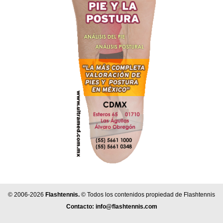
© 2006-2026
Flashtennis.
© Todos los contenidos propiedad de Flashtennis
Contacto:
info@flashtennis.com