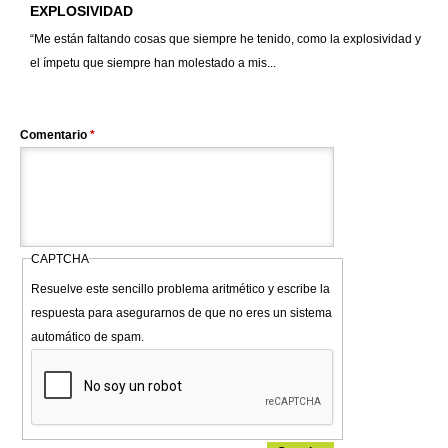
EXPLOSIVIDAD
“Me están faltando cosas que siempre he tenido, como la explosividad y
el ímpetu que siempre han molestado a mis...
Comentario
*
CAPTCHA
Resuelve este sencillo problema aritmético y escribe la
respuesta para asegurarnos de que no eres un sistema
automático de spam.