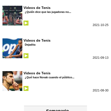
Videos de Tenis
¿Quién dice que las jugadoras no...
2021-10-25
Videos de Tenis
Dejadita
2021-09-13
Videos de Tenis
¿Qué hace Novak cuando el público...
2021-08-30
Semanario