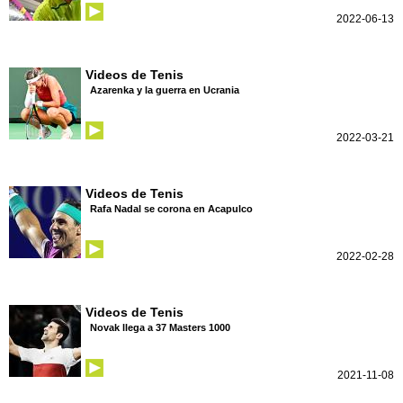
2022-06-13
Videos de Tenis
Azarenka y la guerra en Ucrania
2022-03-21
Videos de Tenis
Rafa Nadal se corona en Acapulco
2022-02-28
Videos de Tenis
Novak llega a 37 Masters 1000
2021-11-08