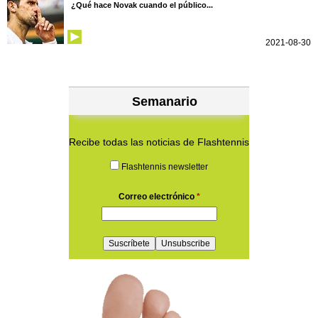
¿Qué hace Novak cuando el público...
2021-08-30
Semanario
Recibe todas las noticias de Flashtennis
Flashtennis newsletter
Correo electrónico
*