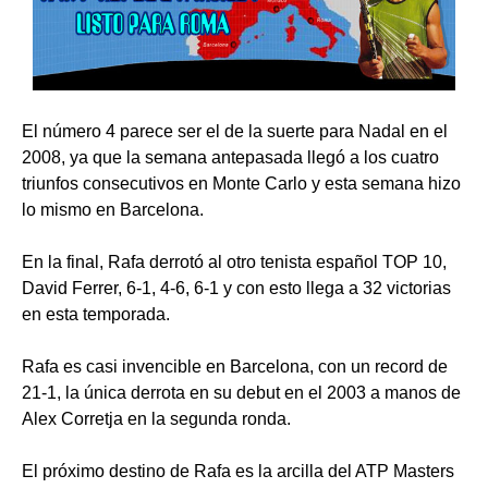
El número 4 parece ser el de la suerte para Nadal en el
2008, ya que la semana antepasada llegó a los cuatro
triunfos consecutivos en Monte Carlo y esta semana hizo
lo mismo en Barcelona.
En la final, Rafa derrotó al otro tenista español TOP 10,
David Ferrer, 6-1, 4-6, 6-1 y con esto llega a 32 victorias
en esta temporada.
Rafa es casi invencible en Barcelona, con un record de
21-1, la única derrota en su debut en el 2003 a manos de
Alex Corretja en la segunda ronda.
El próximo destino de Rafa es la arcilla del ATP Masters