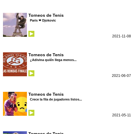
Torneos de Tenis
Paris ❤ Djokovic
2021-11-08
Torneos de Tenis
¿Adivina quién llega menos...
2021-06-07
Torneos de Tenis
Crece la fila de jugadores listos...
2021-05-11
Torneos de Tenis