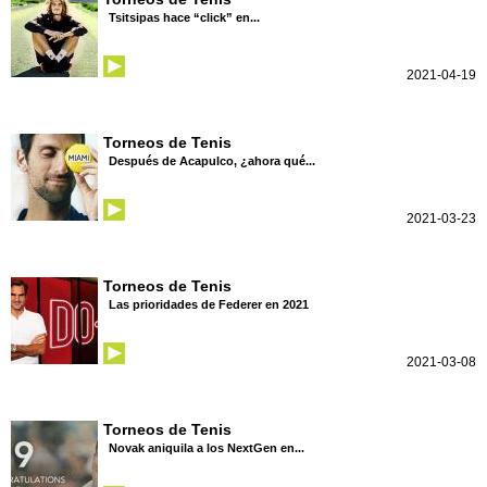
Tsitsipas hace “click” en...
2021-04-19
Torneos de Tenis
Después de Acapulco, ¿ahora qué...
2021-03-23
Torneos de Tenis
Las prioridades de Federer en 2021
2021-03-08
Torneos de Tenis
Novak aniquila a los NextGen en...