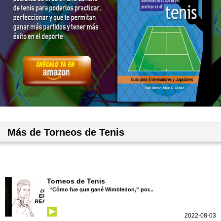
Más de Torneos de Tenis
Torneos de Tenis
“Cómo fue que gané Wimbledon,” por...
2022-08-03