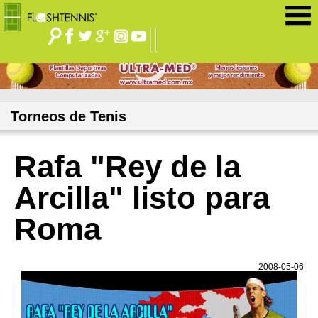
Jump to navigation
Torneos de Tenis
Rafa "Rey de la
Arcilla" listo para
Roma
2008-05-06