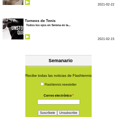
2021-02-22
Torneos de Tenis
Todos los ojos en Serena en la...
2021-02-15
Semanario
Recibe todas las noticias de Flashtennis
Flashtennis newsletter
Correo electrónico
*