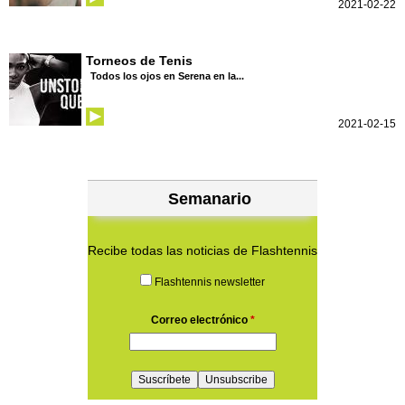
2021-02-22
Torneos de Tenis
Todos los ojos en Serena en la...
2021-02-15
Semanario
Recibe todas las noticias de Flashtennis
Flashtennis newsletter
Correo electrónico
*