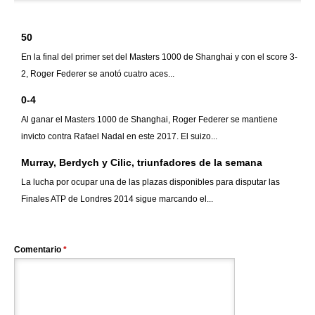
50
En la final del primer set del Masters 1000 de Shanghai y con el score 3-
2, Roger Federer se anotó cuatro aces...
0-4
Al ganar el Masters 1000 de Shanghai, Roger Federer se mantiene
invicto contra Rafael Nadal en este 2017. El suizo...
Murray, Berdych y Cilic, triunfadores de la semana
La lucha por ocupar una de las plazas disponibles para disputar las
Finales ATP de Londres 2014 sigue marcando el...
Comentario
*