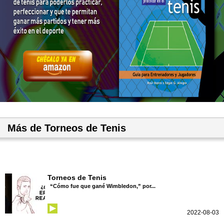
Más de Torneos de Tenis
Torneos de Tenis
“Cómo fue que gané Wimbledon,” por...
2022-08-03