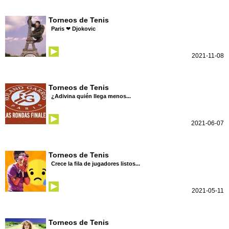
Torneos de Tenis
Paris ❤ Djokovic
2021-11-08
Torneos de Tenis
¿Adivina quién llega menos...
2021-06-07
Torneos de Tenis
Crece la fila de jugadores listos...
2021-05-11
Torneos de Tenis