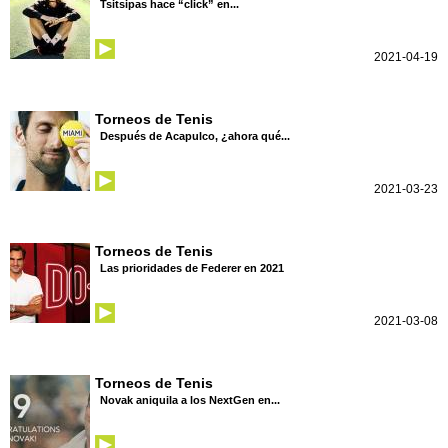
Tsitsipas hace “click” en...
2021-04-19
Torneos de Tenis
Después de Acapulco, ¿ahora qué...
2021-03-23
Torneos de Tenis
Las prioridades de Federer en 2021
2021-03-08
Torneos de Tenis
Novak aniquila a los NextGen en...