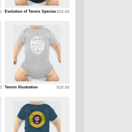
0
Evolution of Tennis Species
$20.00
0
Tennis Illustration
$20.00