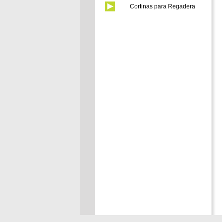
Cortinas para Regadera