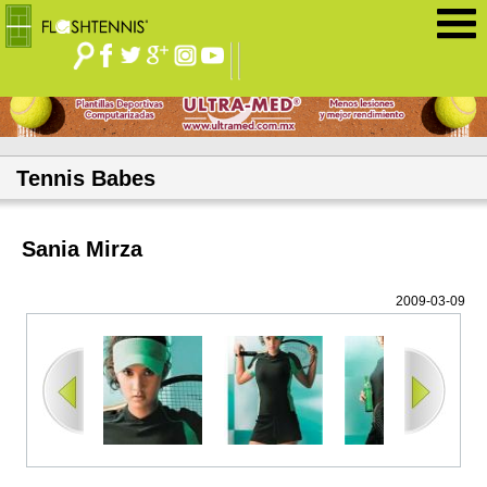
Jump to navigation
Tennis Babes
Sania Mirza
2009-03-09