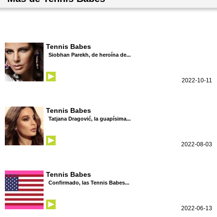
Tennis Babes
Siobhan Parekh, de heroína de...
2022-10-11
Tennis Babes
Tatjana Dragović, la guapísima...
2022-08-03
Tennis Babes
Confirmado, las Tennis Babes...
2022-06-13