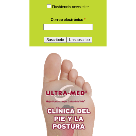
Flashtennis newsletter
Correo electrónico
*