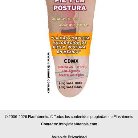
© 2006-2026
Flashtennis.
© Todos los contenidos propiedad de Flashtennis
Contacto:
info@flashtennis.com
Aviso de Privacidad