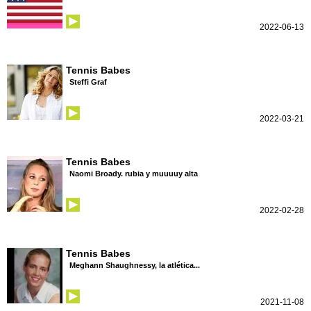
2022-06-13
Tennis Babes
Steffi Graf
2022-03-21
Tennis Babes
Naomi Broady. rubia y muuuuy alta
2022-02-28
Tennis Babes
Meghann Shaughnessy, la atlética...
2021-11-08