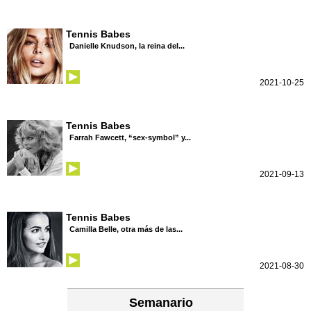
Tennis Babes
Danielle Knudson, la reina del...
2021-10-25
Tennis Babes
Farrah Fawcett, “sex-symbol” y...
2021-09-13
Tennis Babes
Camilla Belle, otra más de las...
2021-08-30
Semanario