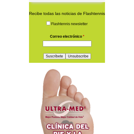
Recibe todas las noticias de Flashtennis
Flashtennis newsletter
Correo electrónico
*