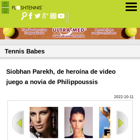
Jump to navigation
Tennis Babes
Siobhan Parekh, de heroína de video
juego a novia de Philippoussis
2022-10-11