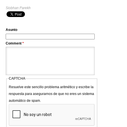
Siobhan Parekh
Asunto
Comment
*
CAPTCHA
Resuelve este sencillo problema aritmético y escribe la
respuesta para asegurarnos de que no eres un sistema
automático de spam.