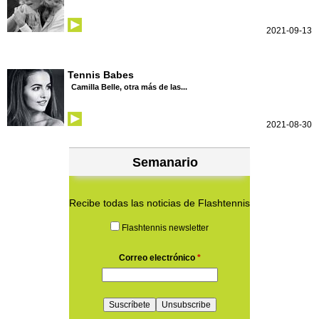
2021-09-13
Tennis Babes
Camilla Belle, otra más de las...
2021-08-30
Semanario
Recibe todas las noticias de Flashtennis
Flashtennis newsletter
Correo electrónico
*