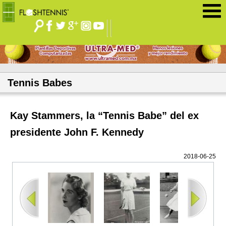
Jump to navigation
Tennis Babes
Kay Stammers, la “Tennis Babe” del ex
presidente John F. Kennedy
2018-06-25