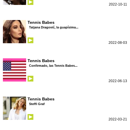
2022-10-11
Tennis Babes
Tatjana Dragović, la guapísima...
2022-08-03
Tennis Babes
Confirmado, las Tennis Babes...
2022-06-13
Tennis Babes
Steffi Graf
2022-03-21