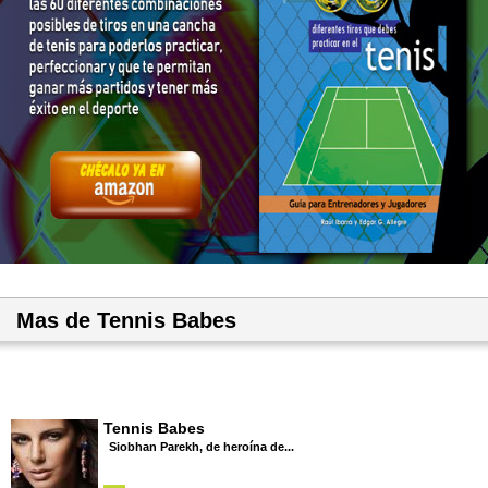
Mas de Tennis Babes
Tennis Babes
Siobhan Parekh, de heroína de...