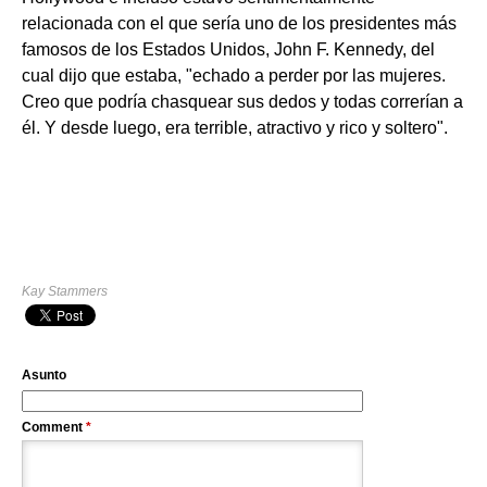
relacionada con el que sería uno de los presidentes más
famosos de los Estados Unidos, John F. Kennedy, del
cual dijo que estaba, "echado a perder por las mujeres.
Creo que podría chasquear sus dedos y todas correrían a
él. Y desde luego, era terrible, atractivo y rico y soltero".
Kay Stammers
Asunto
Comment
*