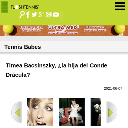
Jump to navigation
Tennis Babes
Timea Bacsinszky, ¿la hija del Conde
Drácula?
2021-06-07