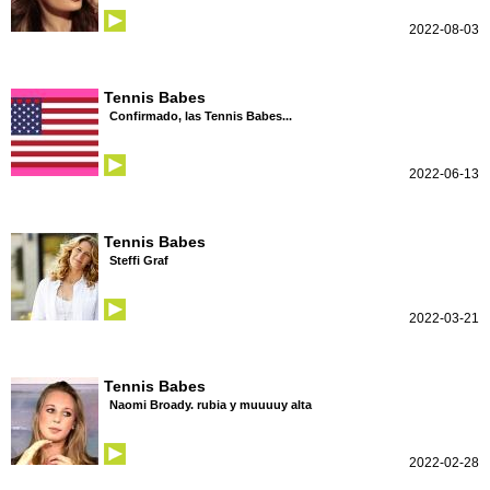
2022-08-03
Tennis Babes
Confirmado, las Tennis Babes...
2022-06-13
Tennis Babes
Steffi Graf
2022-03-21
Tennis Babes
Naomi Broady. rubia y muuuuy alta
2022-02-28