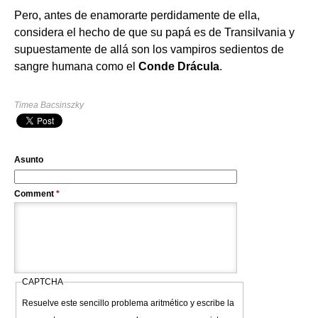
Pero, antes de enamorarte perdidamente de ella,
considera el hecho de que su papá es de Transilvania y
supuestamente de allá son los vampiros sedientos de
sangre humana como el
Conde Drácula
.
Timea Bacsinszky
Asunto
Comment
*
CAPTCHA
Resuelve este sencillo problema aritmético y escribe la