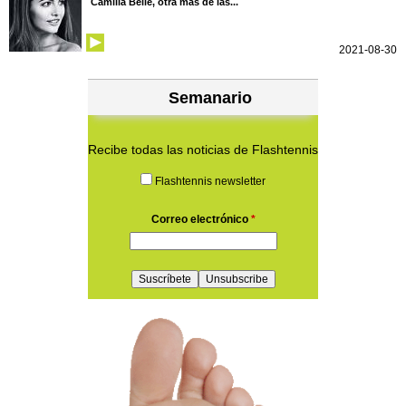
Camilla Belle, otra más de las...
2021-08-30
Semanario
Recibe todas las noticias de Flashtennis
Flashtennis newsletter
Correo electrónico
*