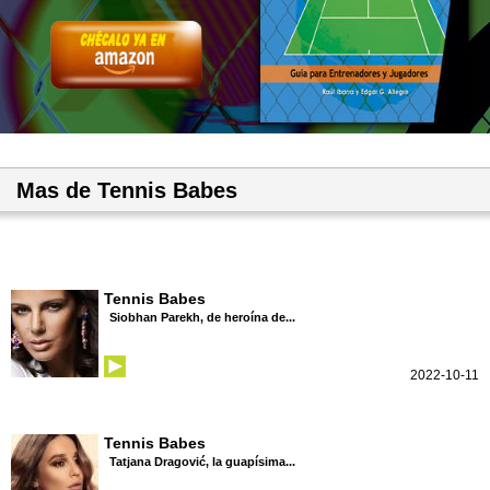
Mas de Tennis Babes
Tennis Babes
Siobhan Parekh, de heroína de...
2022-10-11
Tennis Babes
Tatjana Dragović, la guapísima...