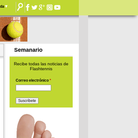
nda
Semanario
Recibe todas las noticias de
Flashtennis
Correo electrónico
*