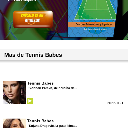
Mas de Tennis Babes
Tennis Babes
Siobhan Parekh, de heroína de...
2022-10-11
Tennis Babes
Tatjana Dragović, la guapísima...