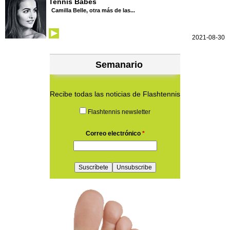
Tennis Babes
Camilla Belle, otra más de las...
2021-08-30
Semanario
Recibe todas las noticias de Flashtennis
Flashtennis newsletter
Correo electrónico
*