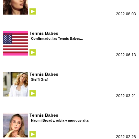
2022-08-03
Tennis Babes
Confirmado, las Tennis Babes...
2022-06-13
Tennis Babes
Steffi Graf
2022-03-21
Tennis Babes
Naomi Broady. rubia y muuuuy alta
2022-02-28