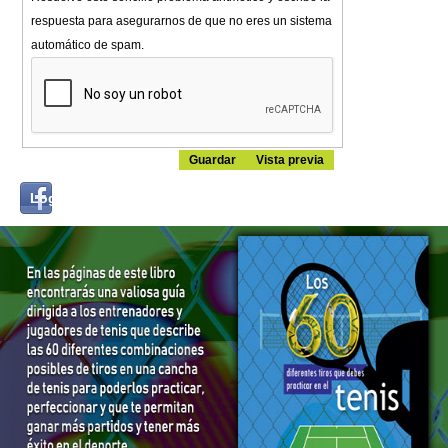
respuesta para asegurarnos de que no eres un sistema
automático de spam.
Login
Log in with...
with
Facebook