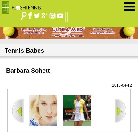
Jump to navigation
Tennis Babes
Barbara Schett
2010-04-12