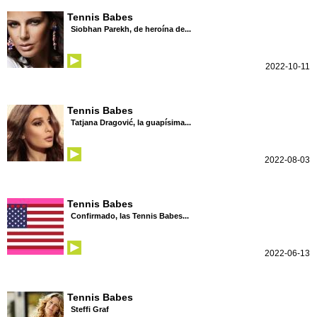
Tennis Babes
Siobhan Parekh, de heroína de...
2022-10-11
Tennis Babes
Tatjana Dragović, la guapísima...
2022-08-03
Tennis Babes
Confirmado, las Tennis Babes...
2022-06-13
Tennis Babes
Steffi Graf