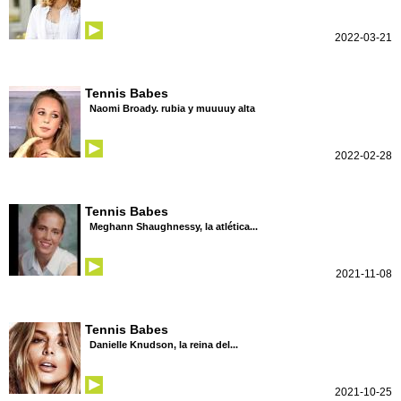
2022-03-21
Tennis Babes
Naomi Broady. rubia y muuuuy alta
2022-02-28
Tennis Babes
Meghann Shaughnessy, la atlética...
2021-11-08
Tennis Babes
Danielle Knudson, la reina del...
2021-10-25