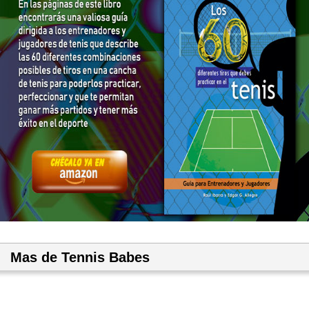
Mas de Tennis Babes