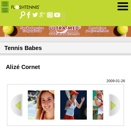
Jump to navigation
Tennis Babes
Alizé Cornet
2009-01-26