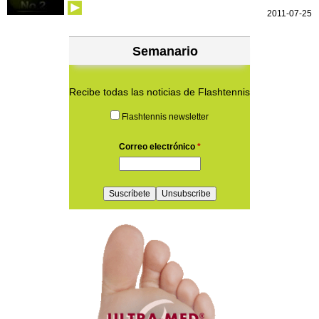
2011-07-25
Semanario
Recibe todas las noticias de Flashtennis
Flashtennis newsletter
Correo electrónico
*