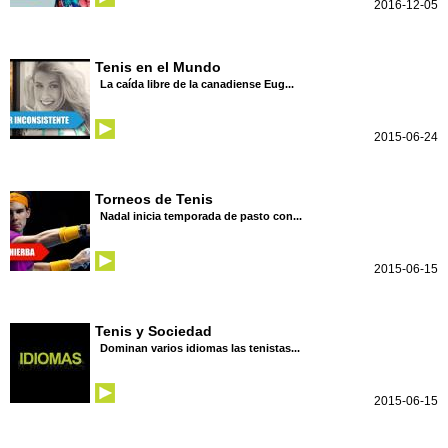
2016-12-05
Tenis en el Mundo
La caída libre de la canadiense Eug...
2015-06-24
Torneos de Tenis
Nadal inicia temporada de pasto con...
2015-06-15
Tenis y Sociedad
Dominan varios idiomas las tenistas...
2015-06-15