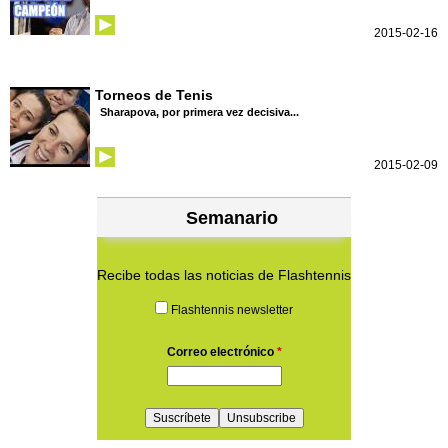
2015-02-16
Torneos de Tenis
Sharapova, por primera vez decisiva...
2015-02-09
Semanario
Recibe todas las noticias de Flashtennis
Flashtennis newsletter
Correo electrónico
*