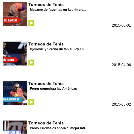
Torneos de Tenis
Masacre de favoritas en la primera...
2015-06-01
Torneos de Tenis
Djokovic y Serena dictan su ley en...
2015-04-06
Torneos de Tenis
Ferrer conquista las Américas
2015-03-02
Torneos de Tenis
Pablo Cuevas es ahora el mejor lati...