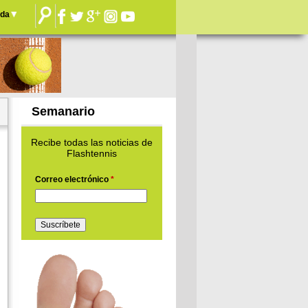
nda
Semanario
Recibe todas las noticias de
Flashtennis
Correo electrónico
*