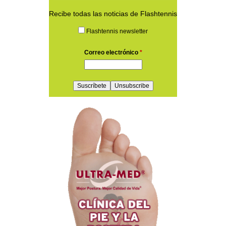
Recibe todas las noticias de Flashtennis
Flashtennis newsletter
Correo electrónico
*