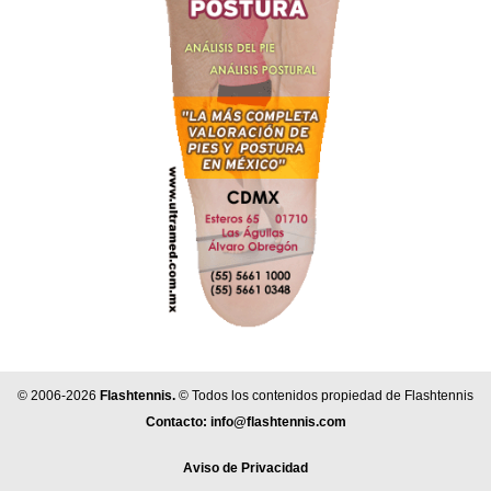
© 2006-2026
Flashtennis.
© Todos los contenidos propiedad de Flashtennis
Contacto:
info@flashtennis.com
Aviso de Privacidad