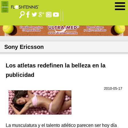
Jump to navigation
Sony Ericsson
Los atletas redefinen la belleza en la
publicidad
2010-05-17
La musculatura y el talento atlético parecen ser hoy día