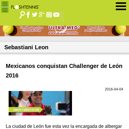
Jump to navigation
Sebastiani Leon
Mexicanos conquistan Challenger de León
2016
2016-04-04
La ciudad de León fue esta vez la encargada de albergar