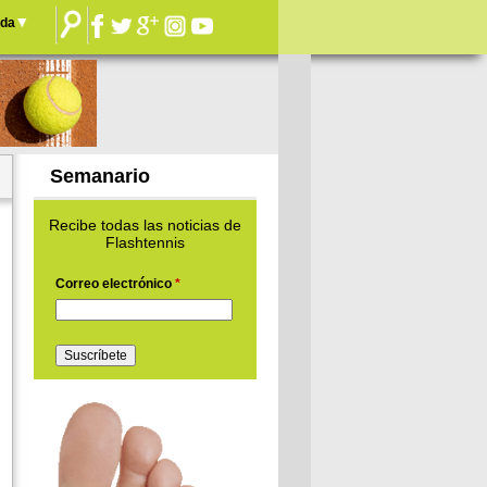
nda
Semanario
Recibe todas las noticias de
Flashtennis
Correo electrónico
*