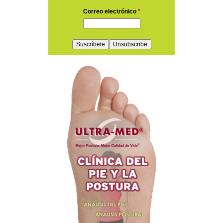
Correo electrónico
*