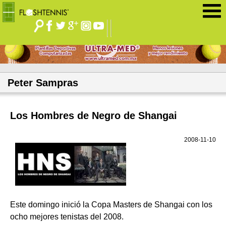
Jump to navigation
Peter Sampras
Los Hombres de Negro de Shangai
2008-11-10
Este domingo inició la Copa Masters de Shangai con los
ocho mejores tenistas del 2008.