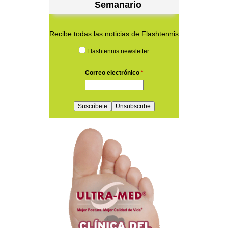
Semanario
Recibe todas las noticias de Flashtennis
Flashtennis newsletter
Correo electrónico
*