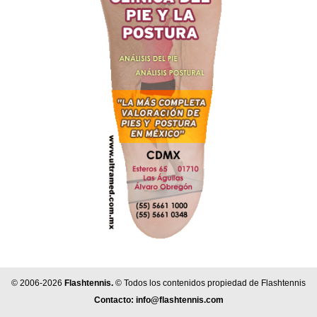
© 2006-2026
Flashtennis.
© Todos los contenidos propiedad de Flashtennis
Contacto:
info@flashtennis.com