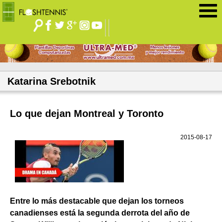
Jump to navigation
Katarina Srebotnik
Lo que dejan Montreal y Toronto
2015-08-17
Entre lo más destacable que dejan los torneos
canadienses está la segunda derrota del año de