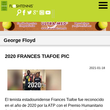
Jump to navigation
George Floyd
2020 FRANCES TIAFOE PIC
2021-01-18
El tenista estadounidense Frances Tiafoe fue reconocido
en el año de 2020 por la ATP con el Premio Humanitario