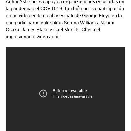
Arthur Ashe por su apoyo a organizaciones enfocadas en
la pandemia del COVID-19. También por su participación
en un video en torno al asesinato de George Floyd en la
que participaron entre otros Serena Williams, Naomi
Osaka, James Blake y Gael Monfils. Checa el
impresionante video aquí: