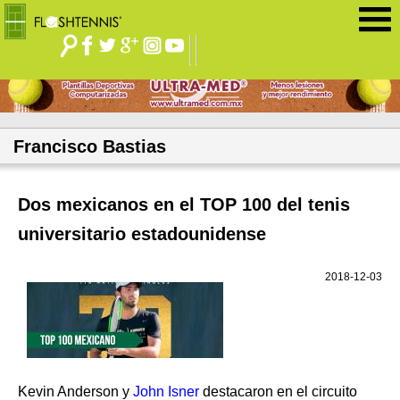
Jump to navigation
Francisco Bastias
Dos mexicanos en el TOP 100 del tenis
universitario estadounidense
2018-12-03
Kevin Anderson y
John Isner
destacaron en el circuito