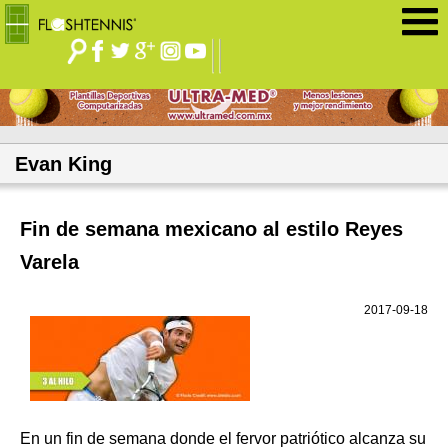
Jump to navigation
Evan King
Fin de semana mexicano al estilo Reyes
Varela
2017-09-18
En un fin de semana donde el fervor patriótico alcanza su