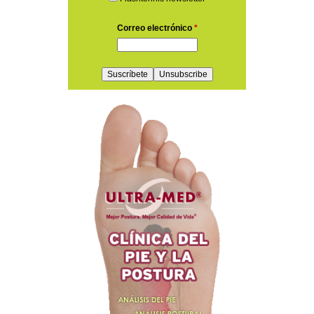
Correo electrónico
*