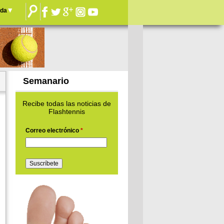
nda
Semanario
Recibe todas las noticias de
Flashtennis
Correo electrónico
*