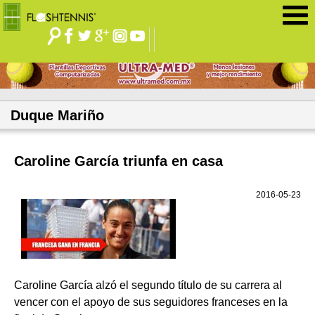
Jump to navigation
Duque Mariño
Caroline García triunfa en casa
2016-05-23
Caroline García alzó el segundo título de su carrera al
vencer con el apoyo de sus seguidores franceses en la