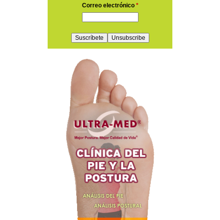
Correo electrónico
*