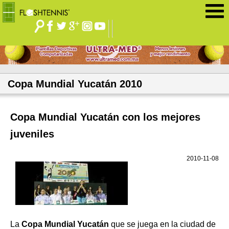
Jump to navigation
Copa Mundial Yucatán 2010
Copa Mundial Yucatán con los mejores
juveniles
2010-11-08
La
Copa Mundial Yucatán
que se juega en la ciudad de