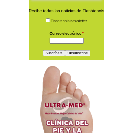
Recibe todas las noticias de Flashtennis
Flashtennis newsletter
Correo electrónico
*