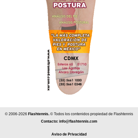
© 2006-2026
Flashtennis.
© Todos los contenidos propiedad de Flashtennis
Contacto:
info@flashtennis.com
Aviso de Privacidad