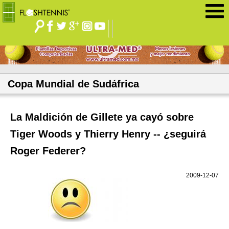
Jump to navigation
Copa Mundial de Sudáfrica
La Maldición de Gillete ya cayó sobre
Tiger Woods y Thierry Henry -- ¿seguirá
Roger Federer?
2009-12-07